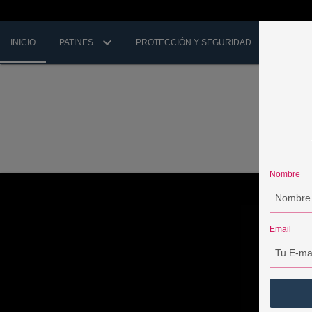
INICIO
PATINES
PROTECCIÓN Y SEGURIDAD
EST
Nombre
Email