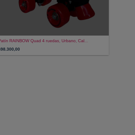
Patín RAINBOW Quad 4 ruedas, Urbano, Cal...
$98.300,00