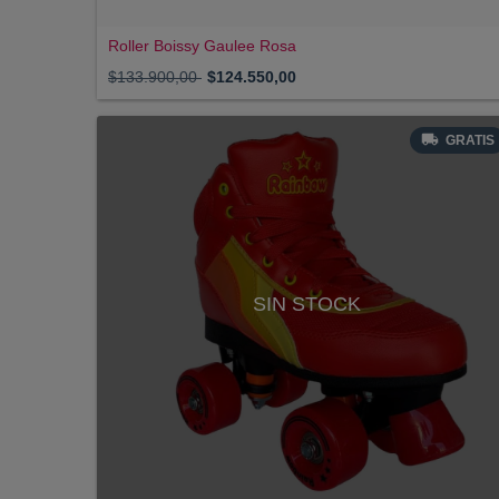
Roller Boissy Gaulee Rosa
$133.900,00
$124.550,00
GRATIS
SIN STOCK