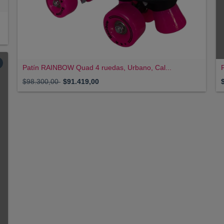
Patín RAINBOW Quad 4 ruedas, Urbano, Cal...
$98.300,00
$91.419,00