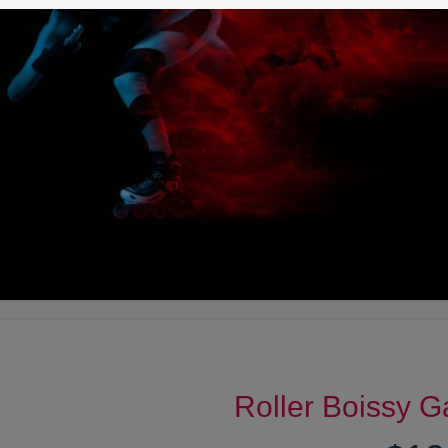
Roller Boissy 