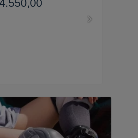
4.550,00