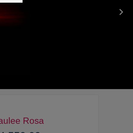
Gaulee Rosa